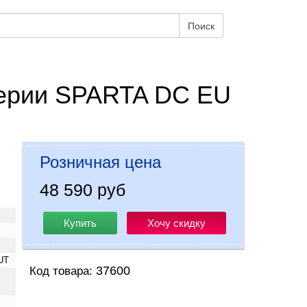
Поиск
серии SPARTA DC EU
Розничная цена
48 590 руб
Купить
Хочу скидку
UT
37600
Код товара: