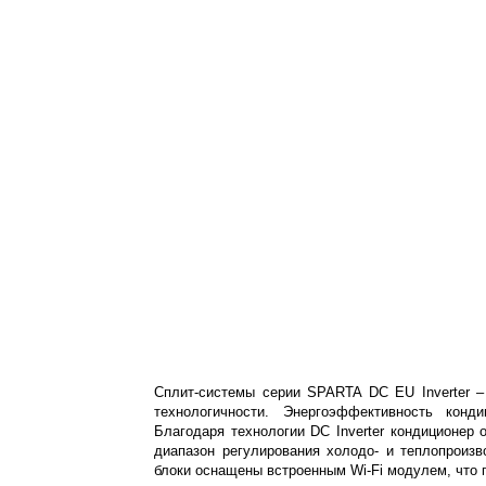
Сплит-системы серии SPARTA DC EU Inverter –
технологичности. Энергоэффективность конд
Благодаря технологии DC Inverter кондиционер
диапазон регулирования холодо- и теплопроизв
блоки оснащены встроенным Wi-Fi модулем, что 