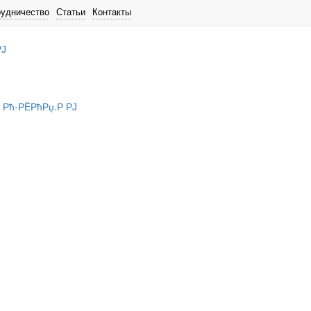
рудничество
Статьи
Контакты