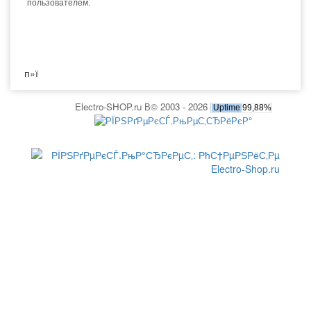
пользователем.
п»ї
Electro-SHOP.ru В© 2003 - 2026