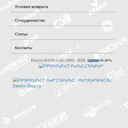
Условия возврата
Сотрудничество
Статьи
Контакты
Electro-SHOP.ru В© 2003 - 2026