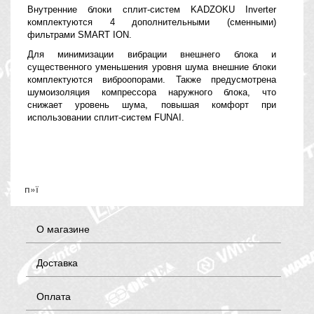
Внутренние блоки сплит-систем KADZOKU Inverter
комплектуются 4 дополнительными (сменными)
фильтрами SMART ION.
Для минимизации вибрации внешнего блока и
существенного уменьшения уровня шума внешние блоки
комплектуются виброопорами. Также предусмотрена
шумоизоляция компрессора наружного блока, что
снижает уровень шума, повышая комфорт при
использовании сплит-систем FUNAI.
п»ї
О магазине
Доставка
Оплата