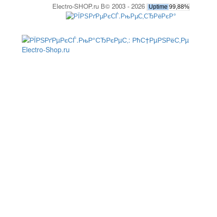
Electro-SHOP.ru В© 2003 - 2026