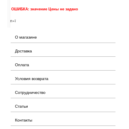
ОШИБКА: значение Цены не задано
п»ї
О магазине
Доставка
Оплата
Условия возврата
Сотрудничество
Статьи
Контакты