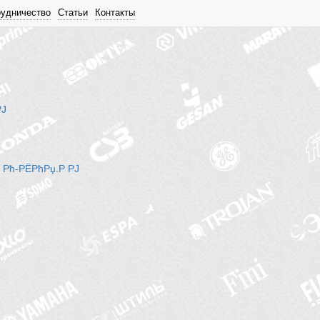
рудничество
Статьи
Контакты