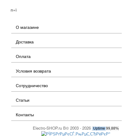
п»ї
О магазине
Доставка
Оплата
Условия возврата
Сотрудничество
Статьи
Контакты
Electro-SHOP.ru В© 2003 - 2026