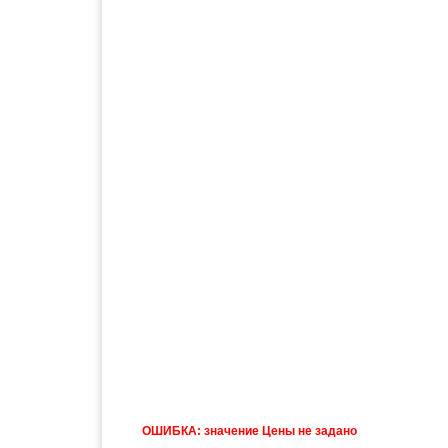
ОШИБКА: значение Цены не задано