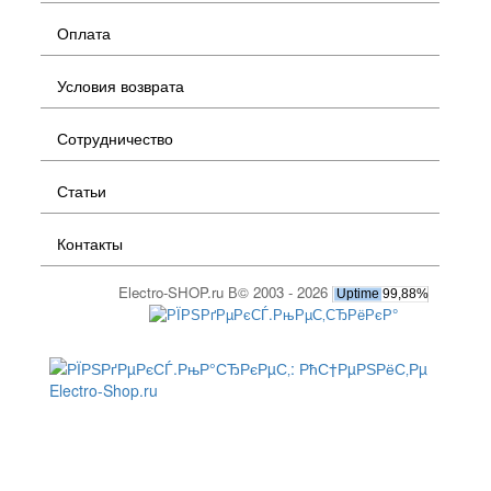
Оплата
Условия возврата
Сотрудничество
Статьи
Контакты
Electro-SHOP.ru В© 2003 - 2026