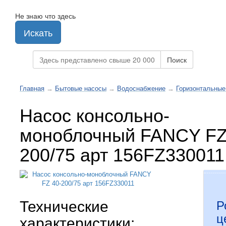
Не знаю что здесь
Искать
Поиск
Главная
→
Бытовые насосы
→
Водоснабжение
→
Горизонтальные
Насос консольно-
моноблочный FANCY FZ
200/75 арт 156FZ330011
Технические
Р
ц
характеристики: