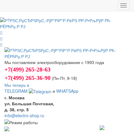
Toggl
navig
Мы поставляем электрооборудование с 1993 года
+7(499) 265-28-63
+7(499) 265-36-90
(Пн-Пт‚ 9-18)
Мы теперь в
TELEGRAM
и
WHATSApp
г. Москва
ул. Большая Почтовая,
д. 38, стр. 5
info@electro-shop.ru