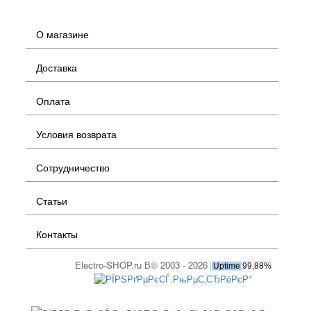
О магазине
Доставка
Оплата
Условия возврата
Сотрудничество
Статьи
Контакты
Electro-SHOP.ru В© 2003 - 2026