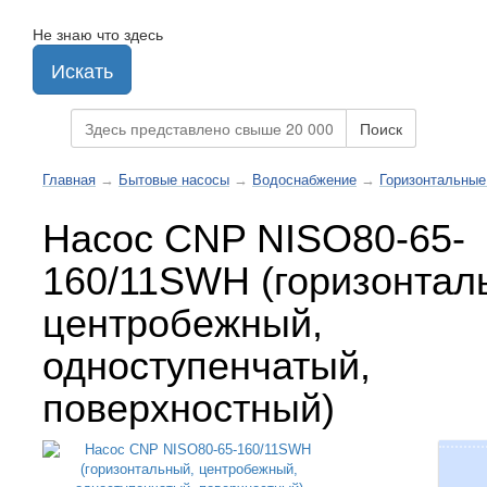
Не знаю что здесь
Искать
Поиск
Главная
→
Бытовые насосы
→
Водоснабжение
→
Горизонтальные
Насос CNP NISO80-65-
160/11SWH (горизонтал
центробежный,
одноступенчатый,
поверхностный)