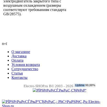
электродвигатель закрытого типа с
воздушным охлаждением (размеры
соответствуют требованиям стандарта
GB/28575).
п»ї
О магазине
Доставка
Оплата
Условия возврата
Сотрудничество
Статьи
Контакты
Electro-SHOP.ru В© 2003 - 2026