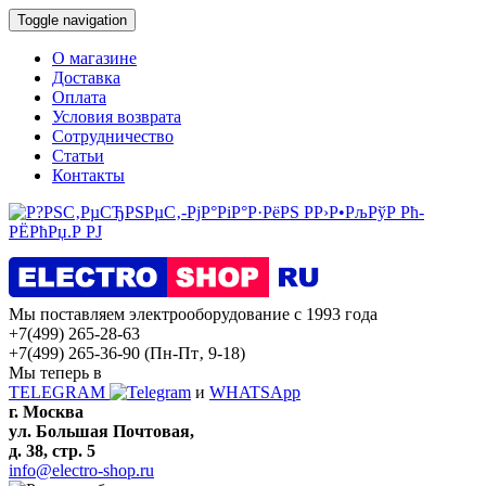
Toggle navigation
О магазине
Доставка
Оплата
Условия возврата
Сотрудничество
Статьи
Контакты
Мы поставляем электрооборудование с 1993 года
+7(499) 265-28-63
+7(499) 265-36-90
(Пн-Пт‚ 9-18)
Мы теперь в
TELEGRAM
и
WHATSApp
г. Москва
ул. Большая Почтовая,
д. 38, стр. 5
info@electro-shop.ru