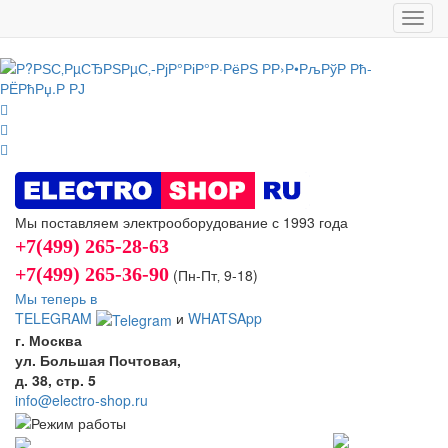
Toggl
navig
Мы поставляем электрооборудование с 1993 года
+7(499) 265-28-63
+7(499) 265-36-90
(Пн-Пт‚ 9-18)
Мы теперь в
TELEGRAM
и
WHATSApp
г. Москва
ул. Большая Почтовая,
д. 38, стр. 5
info@electro-shop.ru